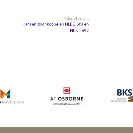
Volgend bericht
Kansen door koppelen NLBE-SfB en
NEN 2699