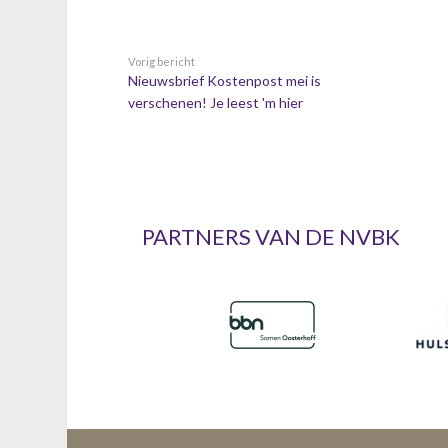
Vorig bericht
Nieuwsbrief Kostenpost mei is
verschenen! Je leest 'm hier
PARTNERS VAN DE NVBK