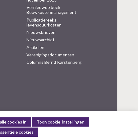
Vernieuwde boek
Bouwkostenmanagement
Publicatiereeks
levensduurkosten
Nieuwsbrieven
Nieuwsarchief
Artikelen
Verenigingsdocumenten
Columns Bernd Karstenberg
alle cookies in
Toon cookie-instellingen
ssentiële cookies