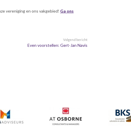
nze vereniging en ons vakgebied!
Ga ons
Volgend bericht
Even voorstellen: Gert-Jan Navis