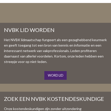
NVBK LID WORDEN
Het NVBK lidmaatschap fungeert als een gezaghebbend keurmerk
en geeft toegang tot een bron van kennis en informatie en een
interessant netwerk van vakprofessionals. Leden profiteren
daarnaast van allerlei voordelen. Kortom, onze leden hebben een
streepje voor op niet-leden.
WORD LID
ZOEK EEN NVBK KOSTENDESKUNDIGE
Onze kostendeskundigen zijn zonder uitzondering