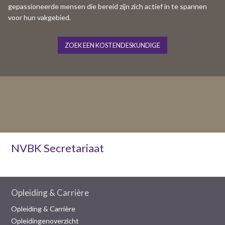
gepassioneerde mensen die bereid zijn zich actief in te spannen
voor hun vakgebied.
ZOEK EEN KOSTENDESKUNDIGE
NVBK Secretariaat
Opleiding & Carrière
Opleiding & Carrière
Opleidingenoverzicht