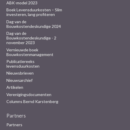
ABK-model 2023
Boek Levensduurkosten – Slim
investeren, lang profiteren
Dag van de
Bouwkostendeskundige 2024
Dag van de
Bouwkostendeskundige - 2
november 2023
Vernieuwde boek
Bouwkostenmanagement
Publicatiereeks
levensduurkosten
Nieuwsbrieven
Nieuwsarchief
Artikelen
Verenigingsdocumenten
Columns Bernd Karstenberg
Partners
Partners