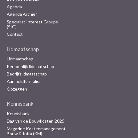
Agenda
Agenda Archief
Specialist Interest Groups
(SIG)
Contact
Lidmaatschap
Lidmaatschap
Persoonlijk lidmaatschap
Bedrijfslidmaatschap
Aanmeldformulier
Opzeggen
Kennisbank
Kennisbank
Dag van de Bouwkosten 2025
Magazine Kostenmanagement
Bouw & Infra (KM)