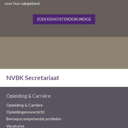
voor hun vakgebied.
ZOEK EEN KOSTENDESKUNDIGE
NVBK Secretariaat
Opleiding & Carrière
Opleiding & Carrière
Opleidingenoverzicht
Beroepscompetentie profielen
Vacatures