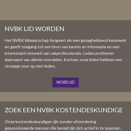
NVBK LID WORDEN
Het NVBK lidmaatschap fungeert als een gezaghebbend keurmerk
en geeft toegang tot een bron van kennis en informatie en een
interessant netwerk van vakprofessionals. Leden profiteren
daarnaast van allerlei voordelen. Kortom, onze leden hebben een
streepje voor op niet-leden.
WORD LID
ZOEK EEN NVBK KOSTENDESKUNDIGE
Onze kostendeskundigen zijn zonder uitzondering
gepassioneerde mensen die bereid zijn zich actief in te spannen