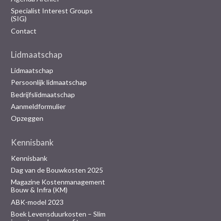
Specialist Interest Groups
(SIG)
Contact
Lidmaatschap
Lidmaatschap
Persoonlijk lidmaatschap
Bedrijfslidmaatschap
Aanmeldformulier
Opzeggen
Kennisbank
Kennisbank
Dag van de Bouwkosten 2025
Magazine Kostenmanagement
Bouw & Infra (KM)
ABK-model 2023
Boek Levensduurkosten – Slim