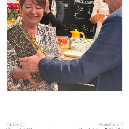
Vorig bericht
Volgend bericht