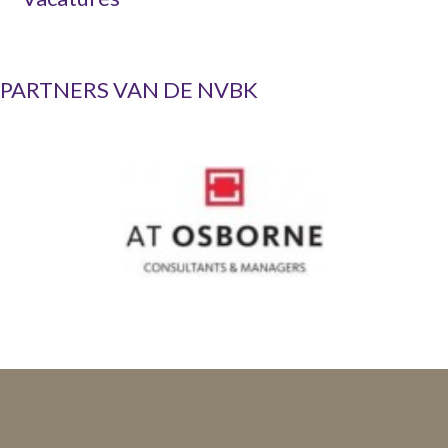
PARTNERS VAN DE NVBK