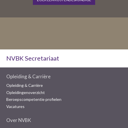
NVBK Secretariaat
Opleiding & Carrière
Opleiding & Carrière
Opleidingenoverzicht
Beroepscompetentie profielen
Vacatures
Over NVBK