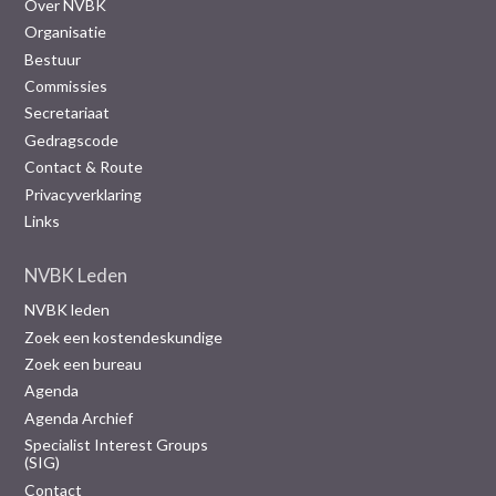
Over NVBK
Organisatie
Bestuur
Commissies
Secretariaat
Gedragscode
Contact & Route
Privacyverklaring
Links
NVBK Leden
NVBK leden
Zoek een kostendeskundige
Zoek een bureau
Agenda
Agenda Archief
Specialist Interest Groups
(SIG)
Contact