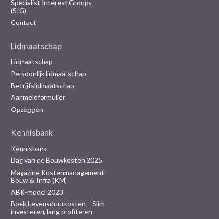
Specialist Interest Groups
(SIG)
Contact
Lidmaatschap
Lidmaatschap
Persoonlijk lidmaatschap
Bedrijfslidmaatschap
Aanmeldformulier
Opzeggen
Kennisbank
Kennisbank
Dag van de Bouwkosten 2025
Magazine Kostenmanagement
Bouw & Infra (KM)
ABK-model 2023
Boek Levensduurkosten – Slim
investeren, lang profiteren