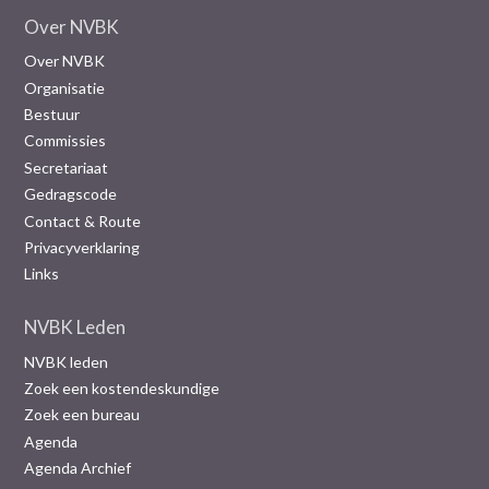
Over NVBK
Over NVBK
Organisatie
Bestuur
Commissies
Secretariaat
Gedragscode
Contact & Route
Privacyverklaring
Links
NVBK Leden
NVBK leden
Zoek een kostendeskundige
Zoek een bureau
Agenda
Agenda Archief