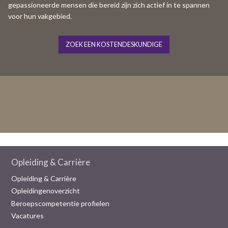
gepassioneerde mensen die bereid zijn zich actief in te spannen
voor hun vakgebied.
ZOEK EEN KOSTENDESKUNDIGE
Opleiding & Carrière
Opleiding & Carrière
Opleidingenoverzicht
Beroepscompetentie profielen
Vacatures