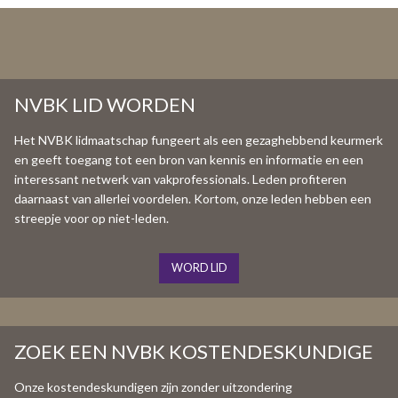
NVBK LID WORDEN
Het NVBK lidmaatschap fungeert als een gezaghebbend keurmerk
en geeft toegang tot een bron van kennis en informatie en een
interessant netwerk van vakprofessionals. Leden profiteren
daarnaast van allerlei voordelen. Kortom, onze leden hebben een
streepje voor op niet-leden.
WORD LID
ZOEK EEN NVBK KOSTENDESKUNDIGE
Onze kostendeskundigen zijn zonder uitzondering