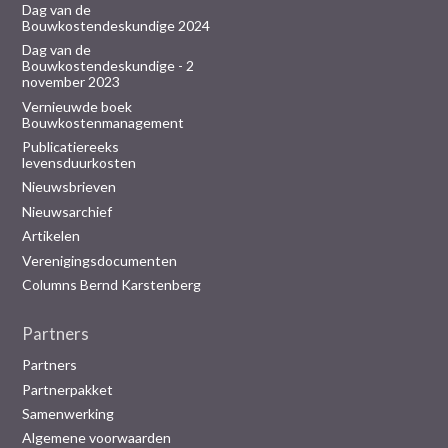
Dag van de
Bouwkostendeskundige 2024
Dag van de
Bouwkostendeskundige - 2
november 2023
Vernieuwde boek
Bouwkostenmanagement
Publicatiereeks
levensduurkosten
Nieuwsbrieven
Nieuwsarchief
Artikelen
Verenigingsdocumenten
Columns Bernd Karstenberg
Partners
Partners
Partnerpakket
Samenwerking
Algemene voorwaarden