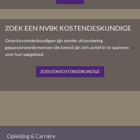
ZOEK EEN NVBK KOSTENDESKUNDIGE
Onze kostendeskundigen zijn zonder uitzondering
gepassioneerde mensen die bereid zijn zich actief in te spannen
voor hun vakgebied.
ZOEK EEN KOSTENDESKUNDIGE
Opleiding & Carrière