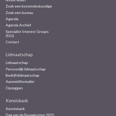
Zoek een kostendeskundige
Zoek een bureau
Agenda
Agenda Archief
Specialist Interest Groups
(SIG)
Contact
Lidmaatschap
Lidmaatschap
Persoonlijk lidmaatschap
Bedrijfslidmaatschap
Aanmeldformulier
Opzeggen
Kennisbank
Kennisbank
Dag van de Bouwkosten 2025