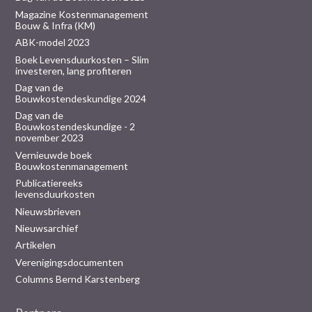
Magazine Kostenmanagement
Bouw & Infra (KM)
ABK-model 2023
Boek Levensduurkosten – Slim
investeren, lang profiteren
Dag van de
Bouwkostendeskundige 2024
Dag van de
Bouwkostendeskundige - 2
november 2023
Vernieuwde boek
Bouwkostenmanagement
Publicatiereeks
levensduurkosten
Nieuwsbrieven
Nieuwsarchief
Artikelen
Verenigingsdocumenten
Columns Bernd Karstenberg