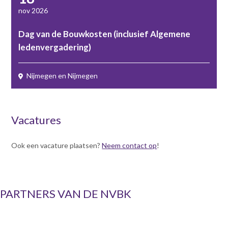
nov 2026
Dag van de Bouwkosten (inclusief Algemene
ledenvergadering)
Nijmegen en Nijmegen
Vacatures
Ook een vacature plaatsen?
Neem contact op
!
PARTNERS VAN DE NVBK