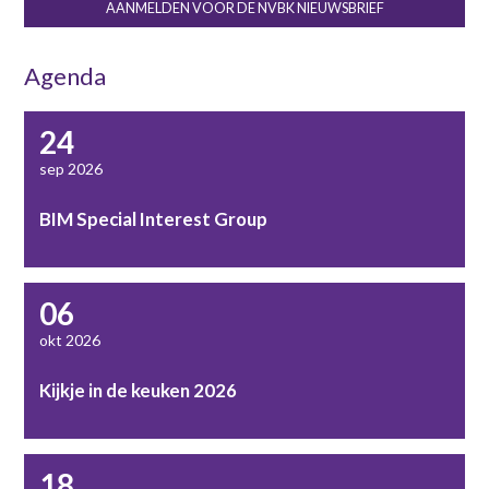
AANMELDEN VOOR DE NVBK NIEUWSBRIEF
Agenda
24
sep 2026
BIM Special Interest Group
06
okt 2026
Kijkje in de keuken 2026
18