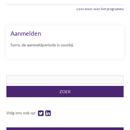
Lees meer over het programma
Aanmelden
Sorry, de aanmeldperiode is voorbij.
Zoekveld
ZOEK
Volg ons ook op: