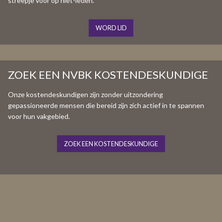
streepje voor op niet-leden.
WORD LID
ZOEK EEN NVBK KOSTENDESKUNDIGE
Onze kostendeskundigen zijn zonder uitzondering
gepassioneerde mensen die bereid zijn zich actief in te spannen
voor hun vakgebied.
ZOEK EEN KOSTENDESKUNDIGE