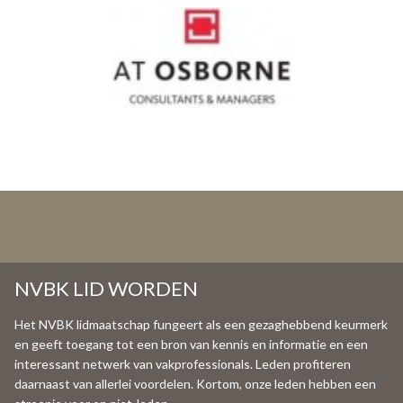
NVBK LID WORDEN
Het NVBK lidmaatschap fungeert als een gezaghebbend keurmerk
en geeft toegang tot een bron van kennis en informatie en een
interessant netwerk van vakprofessionals. Leden profiteren
daarnaast van allerlei voordelen. Kortom, onze leden hebben een