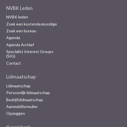
NVBK Leden
NVBK leden
Zoek een kostendeskundige
Zoek een bureau
Agenda
Agenda Archief
Specialist Interest Groups
(SIG)
Contact
Lidmaatschap
Lidmaatschap
Persoonlijk lidmaatschap
Bedrijfslidmaatschap
Aanmeldformulier
Opzeggen