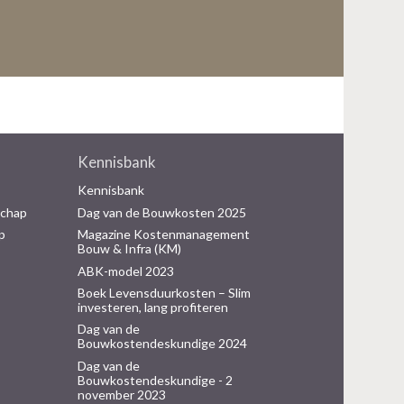
Kennisbank
Kennisbank
schap
Dag van de Bouwkosten 2025
p
Magazine Kostenmanagement
Bouw & Infra (KM)
ABK-model 2023
Boek Levensduurkosten – Slim
investeren, lang profiteren
Dag van de
Bouwkostendeskundige 2024
Dag van de
Bouwkostendeskundige - 2
november 2023