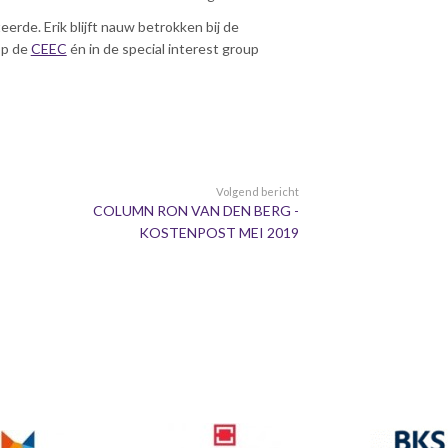
rde. Erik blijft nauw betrokken bij de
op de
CEEC
én in de special interest group
Volgend bericht
COLUMN RON VAN DEN BERG -
KOSTENPOST MEI 2019