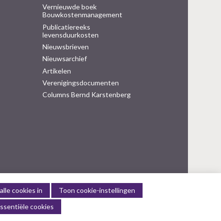
Vernieuwde boek
Bouwkostenmanagement
Publicatiereeks
levensduurkosten
Nieuwsbrieven
Nieuwsarchief
Artikelen
Verenigingsdocumenten
Columns Bernd Karstenberg
alle cookies in
Toon cookie-instellingen
ssentiële cookies