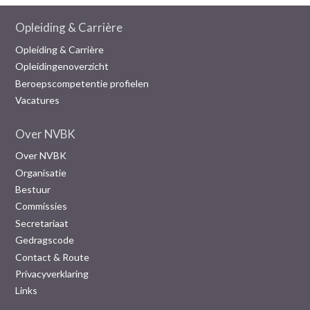
Opleiding & Carrière
Opleiding & Carrière
Opleidingenoverzicht
Beroepscompetentie profielen
Vacatures
Over NVBK
Over NVBK
Organisatie
Bestuur
Commissies
Secretariaat
Gedragscode
Contact & Route
Privacyverklaring
Links