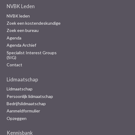
NVBK Leden
NVBK leden
Zoek een kostendeskundige
Zoek een bureau
Agenda
Agenda Archief
Specialist Interest Groups
(SIG)
Contact
Lidmaatschap
Lidmaatschap
Persoonlijk lidmaatschap
Bedrijfslidmaatschap
Aanmeldformulier
Opzeggen
Kennisbank