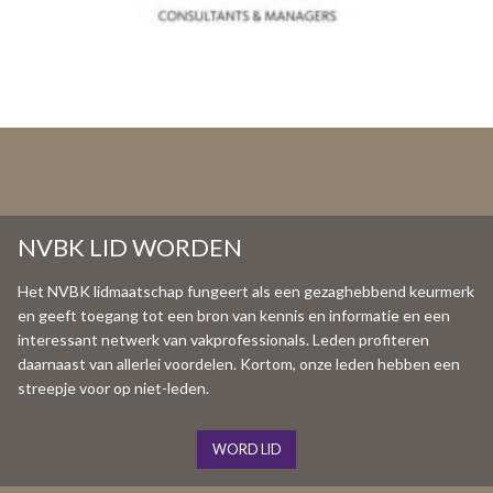
NVBK LID WORDEN
Het NVBK lidmaatschap fungeert als een gezaghebbend keurmerk
en geeft toegang tot een bron van kennis en informatie en een
interessant netwerk van vakprofessionals. Leden profiteren
daarnaast van allerlei voordelen. Kortom, onze leden hebben een
streepje voor op niet-leden.
WORD LID