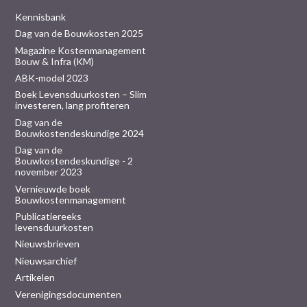
Kennisbank
Dag van de Bouwkosten 2025
Magazine Kostenmanagement
Bouw & Infra (KM)
ABK-model 2023
Boek Levensduurkosten – Slim
investeren, lang profiteren
Dag van de
Bouwkostendeskundige 2024
Dag van de
Bouwkostendeskundige - 2
november 2023
Vernieuwde boek
Bouwkostenmanagement
Publicatiereeks
levensduurkosten
Nieuwsbrieven
Nieuwsarchief
Artikelen
Verenigingsdocumenten