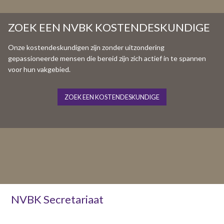
ZOEK EEN NVBK KOSTENDESKUNDIGE
Onze kostendeskundigen zijn zonder uitzondering
gepassioneerde mensen die bereid zijn zich actief in te spannen
voor hun vakgebied.
ZOEK EEN KOSTENDESKUNDIGE
NVBK Secretariaat