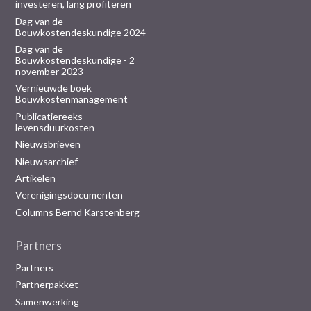
investeren, lang profiteren
Dag van de
Bouwkostendeskundige 2024
Dag van de
Bouwkostendeskundige - 2
november 2023
Vernieuwde boek
Bouwkostenmanagement
Publicatiereeks
levensduurkosten
Nieuwsbrieven
Nieuwsarchief
Artikelen
Verenigingsdocumenten
Columns Bernd Karstenberg
Partners
Partners
Partnerpakket
Samenwerking