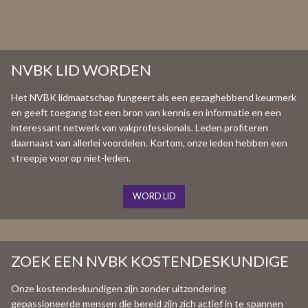
NVBK LID WORDEN
Het NVBK lidmaatschap fungeert als een gezaghebbend keurmerk
en geeft toegang tot een bron van kennis en informatie en een
interessant netwerk van vakprofessionals. Leden profiteren
daarnaast van allerlei voordelen. Kortom, onze leden hebben een
streepje voor op niet-leden.
WORD LID
ZOEK EEN NVBK KOSTENDESKUNDIGE
Onze kostendeskundigen zijn zonder uitzondering
gepassioneerde mensen die bereid zijn zich actief in te spannen