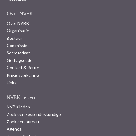
Over NVBK
Over NVBK
Organisatie
Bestuur
Commissies
Secretariaat
Gedragscode
Contact & Route
Privacyverklaring
Links
NVBK Leden
NVBK leden
Zoek een kostendeskundige
Zoek een bureau
Agenda