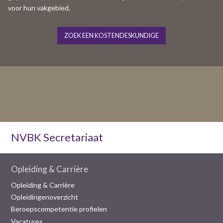
voor hun vakgebied.
ZOEK EEN KOSTENDESKUNDIGE
NVBK Secretariaat
Opleiding & Carrière
Opleiding & Carrière
Opleidingenoverzicht
Beroepscompetentie profielen
Vacatures