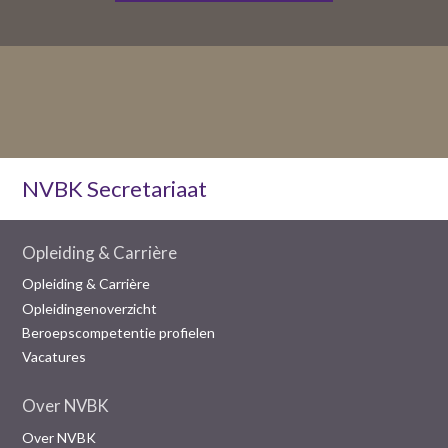
NVBK Secretariaat
Opleiding & Carrière
Opleiding & Carrière
Opleidingenoverzicht
Beroepscompetentie profielen
Vacatures
Over NVBK
Over NVBK