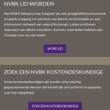
NVBK LID WORDEN
Het NVBK lidmaatschap fungeert als een gezaghebbend keurmerk
en geeft toegang tot een bron van kennis en informatie en een
interessant netwerk van vakprofessionals. Leden profiteren
daarnaast van allerlei voordelen. Kortom, onze leden hebben een
streepje voor op niet-leden.
WORD LID
ZOEK EEN NVBK KOSTENDESKUNDIGE
Onze kostendeskundigen zijn zonder uitzondering
gepassioneerde mensen die bereid zijn zich actief in te spannen
voor hun vakgebied.
ZOEK EEN KOSTENDESKUNDIGE