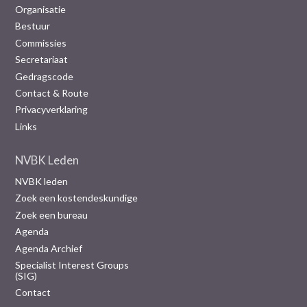
Organisatie
Bestuur
Commissies
Secretariaat
Gedragscode
Contact & Route
Privacyverklaring
Links
NVBK Leden
NVBK leden
Zoek een kostendeskundige
Zoek een bureau
Agenda
Agenda Archief
Specialist Interest Groups
(SIG)
Contact