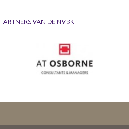
PARTNERS VAN DE NVBK