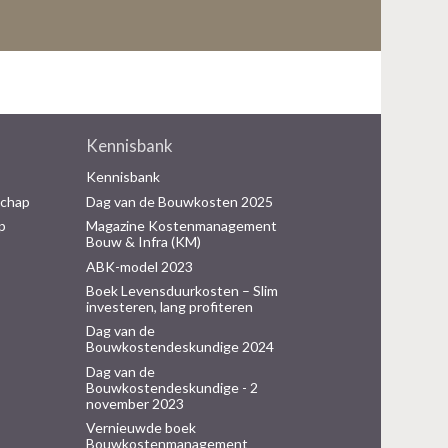
Kennisbank
Kennisbank
schap
Dag van de Bouwkosten 2025
p
Magazine Kostenmanagement
Bouw & Infra (KM)
ABK-model 2023
Boek Levensduurkosten – Slim
investeren, lang profiteren
Dag van de
Bouwkostendeskundige 2024
Dag van de
Bouwkostendeskundige - 2
november 2023
Vernieuwde boek
Bouwkostenmanagement