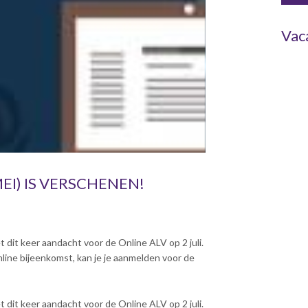
Vac
EI) IS VERSCHENEN!
dit keer aandacht voor de Online ALV op 2 juli.
ine bijeenkomst, kan je je aanmelden voor de
dit keer aandacht voor de Online ALV op 2 juli.