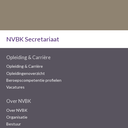
NVBK Secretariaat
Opleiding & Carrière
Opleiding & Carrière
Opleidingenoverzicht
Beroepscompetentie profielen
Vacatures
Over NVBK
Over NVBK
Organisatie
Bestuur