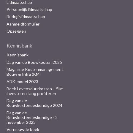
Lidmaatschap
Persoonlijk lidmaatschap
Bedrijfslidmaatschap
Aanmeldformulier
Opzeggen
Kennisbank
Kennisbank
Dag van de Bouwkosten 2025
Magazine Kostenmanagement
Bouw & Infra (KM)
ABK-model 2023
Boek Levensduurkosten – Slim
investeren, lang profiteren
Dag van de
Bouwkostendeskundige 2024
Dag van de
Bouwkostendeskundige - 2
november 2023
Vernieuwde boek