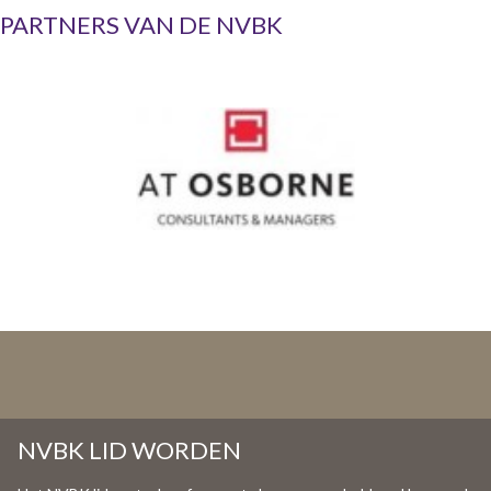
PARTNERS VAN DE NVBK
NVBK LID WORDEN