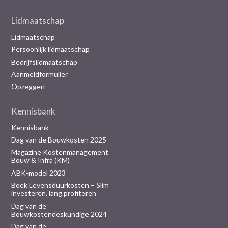
Lidmaatschap
Lidmaatschap
Persoonlijk lidmaatschap
Bedrijfslidmaatschap
Aanmeldformulier
Opzeggen
Kennisbank
Kennisbank
Dag van de Bouwkosten 2025
Magazine Kostenmanagement
Bouw & Infra (KM)
ABK-model 2023
Boek Levensduurkosten – Slim
investeren, lang profiteren
Dag van de
Bouwkostendeskundige 2024
Dag van de