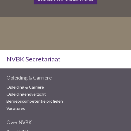
NVBK Secretariaat
Opleiding & Carrière
Opleiding & Carrière
Opleidingenoverzicht
Beroepscompetentie profielen
Vacatures
Over NVBK