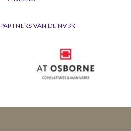
PARTNERS VAN DE NVBK