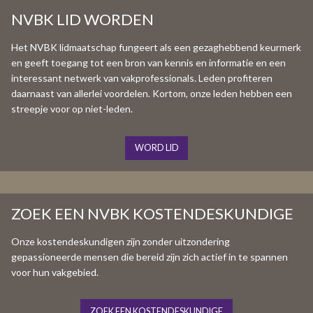
NVBK LID WORDEN
Het NVBK lidmaatschap fungeert als een gezaghebbend keurmerk
en geeft toegang tot een bron van kennis en informatie en een
interessant netwerk van vakprofessionals. Leden profiteren
daarnaast van allerlei voordelen. Kortom, onze leden hebben een
streepje voor op niet-leden.
WORD LID
ZOEK EEN NVBK KOSTENDESKUNDIGE
Onze kostendeskundigen zijn zonder uitzondering
gepassioneerde mensen die bereid zijn zich actief in te spannen
voor hun vakgebied.
ZOEK EEN KOSTENDESKUNDIGE