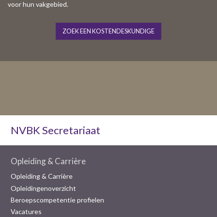
voor hun vakgebied.
ZOEK EEN KOSTENDESKUNDIGE
NVBK Secretariaat
Opleiding & Carrière
Opleiding & Carrière
Opleidingenoverzicht
Beroepscompetentie profielen
Vacatures