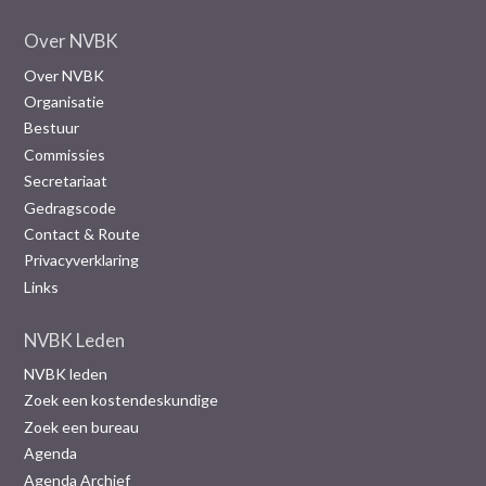
Over NVBK
Over NVBK
Organisatie
Bestuur
Commissies
Secretariaat
Gedragscode
Contact & Route
Privacyverklaring
Links
NVBK Leden
NVBK leden
Zoek een kostendeskundige
Zoek een bureau
Agenda
Agenda Archief