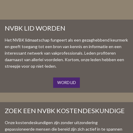
NVBK LID WORDEN
Het NVBK lidmaatschap fungeert als een gezaghebbend keurmerk
en geeft toegang tot een bron van kennis en informatie en een
interessant netwerk van vakprofessionals. Leden profiteren
daarnaast van allerlei voordelen. Kortom, onze leden hebben een
streepje voor op niet-leden.
WORD LID
ZOEK EEN NVBK KOSTENDESKUNDIGE
Onze kostendeskundigen zijn zonder uitzondering
gepassioneerde mensen die bereid zijn zich actief in te spannen