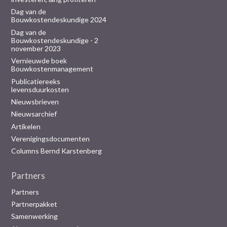
Dag van de
Bouwkostendeskundige 2024
Dag van de
Bouwkostendeskundige - 2
november 2023
Vernieuwde boek
Bouwkostenmanagement
Publicatiereeks
levensduurkosten
Nieuwsbrieven
Nieuwsarchief
Artikelen
Verenigingsdocumenten
Columns Bernd Karstenberg
Partners
Partners
Partnerpakket
Samenwerking