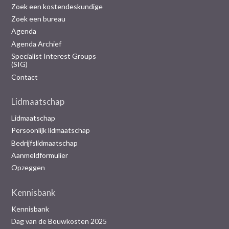
Zoek een kostendeskundige
Zoek een bureau
Agenda
Agenda Archief
Specialist Interest Groups
(SIG)
Contact
Lidmaatschap
Lidmaatschap
Persoonlijk lidmaatschap
Bedrijfslidmaatschap
Aanmeldformulier
Opzeggen
Kennisbank
Kennisbank
Dag van de Bouwkosten 2025