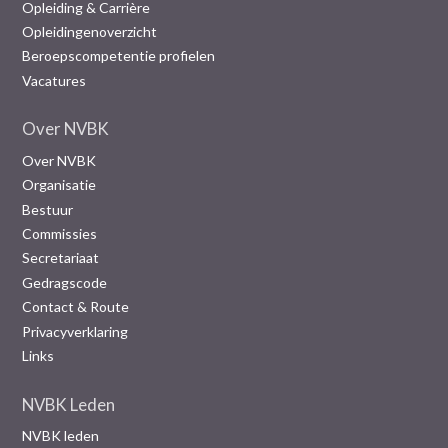
Opleiding & Carrière
Opleidingenoverzicht
Beroepscompetentie profielen
Vacatures
Over NVBK
Over NVBK
Organisatie
Bestuur
Commissies
Secretariaat
Gedragscode
Contact & Route
Privacyverklaring
Links
NVBK Leden
NVBK leden