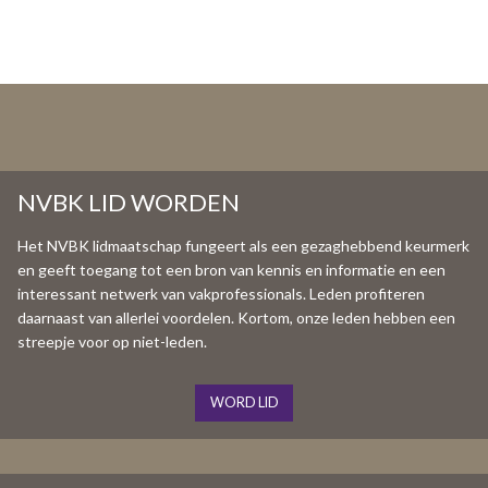
NVBK LID WORDEN
Het NVBK lidmaatschap fungeert als een gezaghebbend keurmerk
en geeft toegang tot een bron van kennis en informatie en een
interessant netwerk van vakprofessionals. Leden profiteren
daarnaast van allerlei voordelen. Kortom, onze leden hebben een
streepje voor op niet-leden.
WORD LID