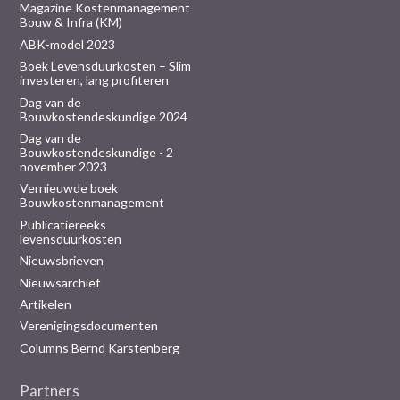
Magazine Kostenmanagement
Bouw & Infra (KM)
ABK-model 2023
Boek Levensduurkosten – Slim
investeren, lang profiteren
Dag van de
Bouwkostendeskundige 2024
Dag van de
Bouwkostendeskundige - 2
november 2023
Vernieuwde boek
Bouwkostenmanagement
Publicatiereeks
levensduurkosten
Nieuwsbrieven
Nieuwsarchief
Artikelen
Verenigingsdocumenten
Columns Bernd Karstenberg
Partners