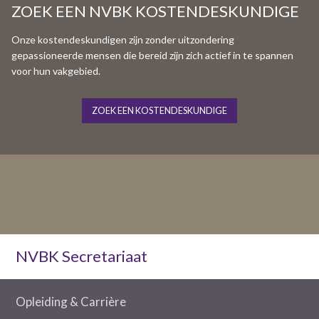
ZOEK EEN NVBK KOSTENDESKUNDIGE
Onze kostendeskundigen zijn zonder uitzondering
gepassioneerde mensen die bereid zijn zich actief in te spannen
voor hun vakgebied.
ZOEK EEN KOSTENDESKUNDIGE
NVBK Secretariaat
Opleiding & Carrière