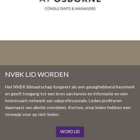
NVBK LID WORDEN
Het NVBK lidmaatschap fungeert als een gezaghebbend keurmerk
en geeft toegang tot een bron van kennis en informatie en een
interessant netwerk van vakprofessionals. Leden profiteren
daarnaast van allerlei voordelen. Kortom, onze leden hebben een
streepje voor op niet-leden.
WORD LID