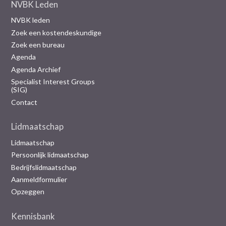
NVBK Leden
NVBK leden
Zoek een kostendeskundige
Zoek een bureau
Agenda
Agenda Archief
Specialist Interest Groups
(SIG)
Contact
Lidmaatschap
Lidmaatschap
Persoonlijk lidmaatschap
Bedrijfslidmaatschap
Aanmeldformulier
Opzeggen
Kennisbank