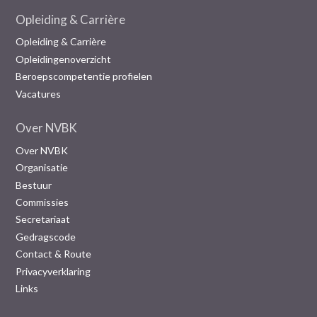
Opleiding & Carrière
Opleiding & Carrière
Opleidingenoverzicht
Beroepscompetentie profielen
Vacatures
Over NVBK
Over NVBK
Organisatie
Bestuur
Commissies
Secretariaat
Gedragscode
Contact & Route
Privacyverklaring
Links