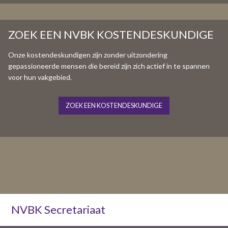
ZOEK EEN NVBK KOSTENDESKUNDIGE
Onze kostendeskundigen zijn zonder uitzondering
gepassioneerde mensen die bereid zijn zich actief in te spannen
voor hun vakgebied.
ZOEK EEN KOSTENDESKUNDIGE
NVBK Secretariaat