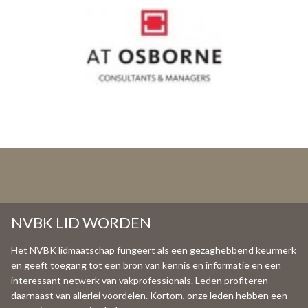
NVBK LID WORDEN
Het NVBK lidmaatschap fungeert als een gezaghebbend keurmerk
en geeft toegang tot een bron van kennis en informatie en een
interessant netwerk van vakprofessionals. Leden profiteren
daarnaast van allerlei voordelen. Kortom, onze leden hebben een