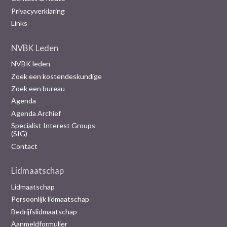
Privacyverklaring
Links
NVBK Leden
NVBK leden
Zoek een kostendeskundige
Zoek een bureau
Agenda
Agenda Archief
Specialist Interest Groups
(SIG)
Contact
Lidmaatschap
Lidmaatschap
Persoonlijk lidmaatschap
Bedrijfslidmaatschap
Aanmeldformulier