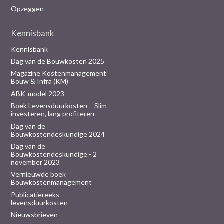
Opzeggen
Kennisbank
Kennisbank
Dag van de Bouwkosten 2025
Magazine Kostenmanagement
Bouw & Infra (KM)
ABK-model 2023
Boek Levensduurkosten – Slim
investeren, lang profiteren
Dag van de
Bouwkostendeskundige 2024
Dag van de
Bouwkostendeskundige - 2
november 2023
Vernieuwde boek
Bouwkostenmanagement
Publicatiereeks
levensduurkosten
Nieuwsbrieven