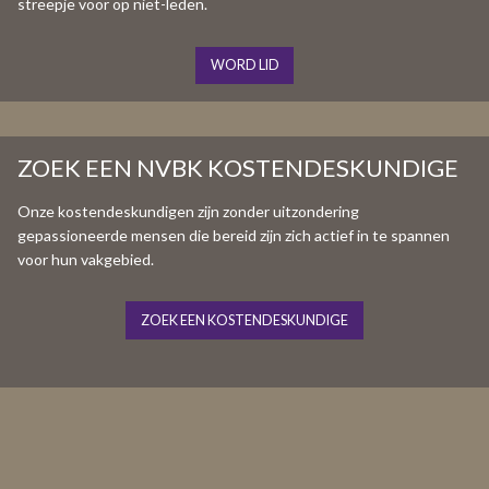
streepje voor op niet-leden.
WORD LID
ZOEK EEN NVBK KOSTENDESKUNDIGE
Onze kostendeskundigen zijn zonder uitzondering
gepassioneerde mensen die bereid zijn zich actief in te spannen
voor hun vakgebied.
ZOEK EEN KOSTENDESKUNDIGE