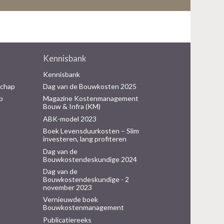
Kennisbank
Kennisbank
schap
Dag van de Bouwkosten 2025
p
Magazine Kostenmanagement
Bouw & Infra (KM)
ABK-model 2023
Boek Levensduurkosten – Slim
investeren, lang profiteren
Dag van de
Bouwkostendeskundige 2024
Dag van de
Bouwkostendeskundige - 2
november 2023
Vernieuwde boek
Bouwkostenmanagement
Publicatiereeks