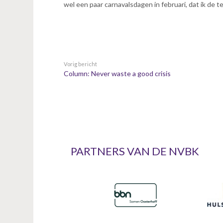
wel een paar carnavalsdagen in februari, dat ik de 
Vorig bericht
Column: Never waste a good crisis
PARTNERS VAN DE NVBK