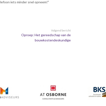
telefoon iets minder snel opneem!"
Volgend bericht
Oproep: Het gereedschap van de
bouwkostendeskundige