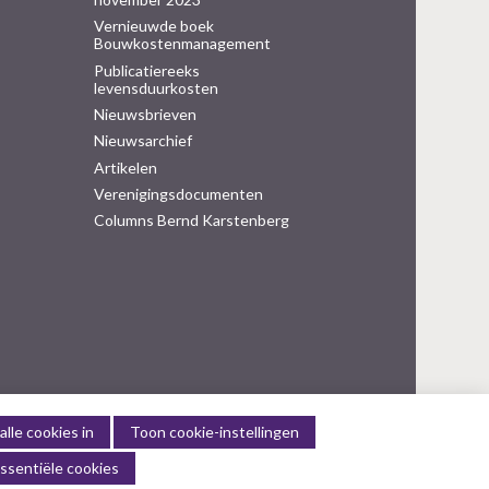
Vernieuwde boek
Bouwkostenmanagement
Publicatiereeks
levensduurkosten
Nieuwsbrieven
Nieuwsarchief
Artikelen
Verenigingsdocumenten
Columns Bernd Karstenberg
alle cookies in
Toon cookie-instellingen
ssentiële cookies