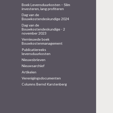
Boek Levensduurkosten – Slim
investeren, lang profiteren
Dag van de
Bouwkostendeskundige 2024
Dag van de
Bouwkostendeskundige - 2
november 2023
Vernieuwde boek
Bouwkostenmanagement
Publicatiereeks
levensduurkosten
Nieuwsbrieven
Nieuwsarchief
Artikelen
Verenigingsdocumenten
Columns Bernd Karstenberg