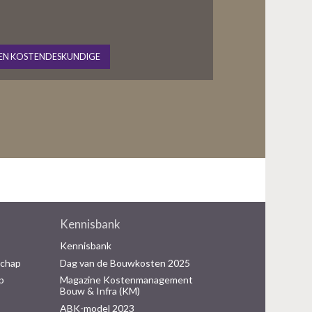
EN KOSTENDESKUNDIGE
Kennisbank
Kennisbank
schap
Dag van de Bouwkosten 2025
p
Magazine Kostenmanagement
Bouw & Infra (KM)
ABK-model 2023