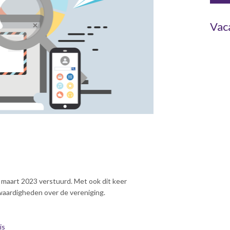
Vac
 maart 2023 verstuurd. Met ook dit keer
waardigheden over de vereniging.
is