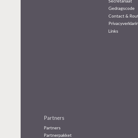
Secretariaat
Gedragscode
Contact & Rou
Privacyverklari
Links
Partners
Partners
Partnerpakket