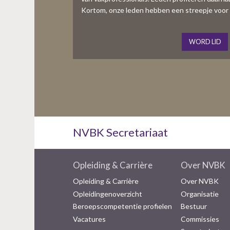
Kortom, onze leden hebben een streepje voor 
WORD LID
NVBK Secretariaat
Opleiding & Carrière
Over NVBK
Opleiding & Carrière
Over NVBK
Opleidingenoverzicht
Organisatie
Beroepscompetentie profielen
Bestuur
Vacatures
Commissies