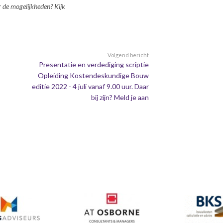
 de mogelijkheden? Kijk
Volgend bericht
Presentatie en verdediging scriptie
Opleiding Kostendeskundige Bouw
editie 2022 - 4 juli vanaf 9.00 uur. Daar
bij zijn? Meld je aan