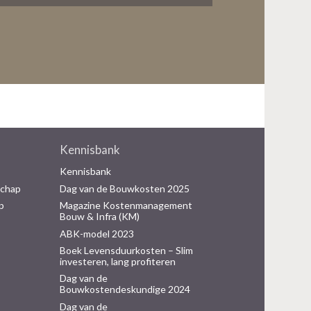
Kennisbank
Kennisbank
schap
Dag van de Bouwkosten 2025
p
Magazine Kostenmanagement
Bouw & Infra (KM)
ABK-model 2023
Boek Levensduurkosten – Slim
investeren, lang profiteren
Dag van de
Bouwkostendeskundige 2024
Dag van de