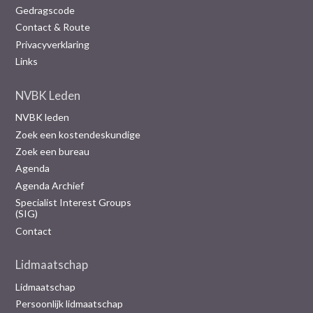
Gedragscode
Contact & Route
Privacyverklaring
Links
NVBK Leden
NVBK leden
Zoek een kostendeskundige
Zoek een bureau
Agenda
Agenda Archief
Specialist Interest Groups
(SIG)
Contact
Lidmaatschap
Lidmaatschap
Persoonlijk lidmaatschap