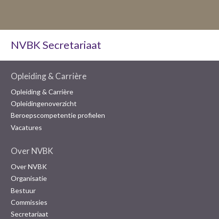
NVBK Secretariaat
Opleiding & Carrière
Opleiding & Carrière
Opleidingenoverzicht
Beroepscompetentie profielen
Vacatures
Over NVBK
Over NVBK
Organisatie
Bestuur
Commissies
Secretariaat