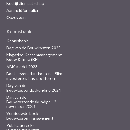
Bedrijfslidmaatschap
Aanmeldformulier
Opzeggen
Kennisbank
Kennisbank
Dag van de Bouwkosten 2025
Magazine Kostenmanagement
Bouw & Infra (KM)
ABK-model 2023
Boek Levensduurkosten – Slim
investeren, lang profiteren
Dag van de
Bouwkostendeskundige 2024
Dag van de
Bouwkostendeskundige - 2
november 2023
Vernieuwde boek
Bouwkostenmanagement
Publicatiereeks
levensduurkosten