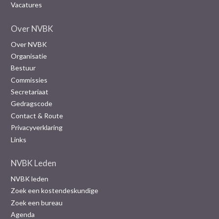
Vacatures
Over NVBK
Over NVBK
Organisatie
Bestuur
Commissies
Secretariaat
Gedragscode
Contact & Route
Privacyverklaring
Links
NVBK Leden
NVBK leden
Zoek een kostendeskundige
Zoek een bureau
Agenda