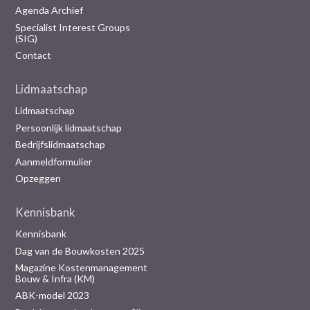
Agenda Archief
Specialist Interest Groups
(SIG)
Contact
Lidmaatschap
Lidmaatschap
Persoonlijk lidmaatschap
Bedrijfslidmaatschap
Aanmeldformulier
Opzeggen
Kennisbank
Kennisbank
Dag van de Bouwkosten 2025
Magazine Kostenmanagement
Bouw & Infra (KM)
ABK-model 2023