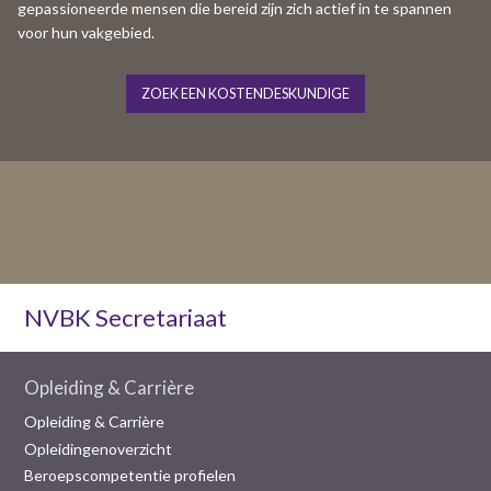
gepassioneerde mensen die bereid zijn zich actief in te spannen
voor hun vakgebied.
ZOEK EEN KOSTENDESKUNDIGE
NVBK Secretariaat
Opleiding & Carrière
Opleiding & Carrière
Opleidingenoverzicht
Beroepscompetentie profielen