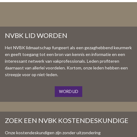
NVBK LID WORDEN
Het NVBK lidmaatschap fungeert als een gezaghebbend keurmerk
en geeft toegang tot een bron van kennis en informatie en een
interessant netwerk van vakprofessionals. Leden profiteren
daarnaast van allerlei voordelen. Kortom, onze leden hebben een
streepje voor op niet-leden.
WORD LID
ZOEK EEN NVBK KOSTENDESKUNDIGE
Onze kostendeskundigen zijn zonder uitzondering