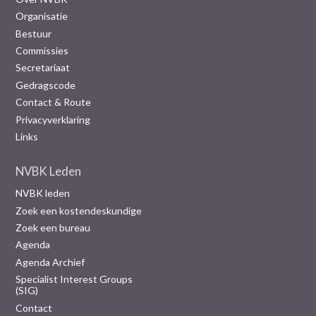
Organisatie
Bestuur
Commissies
Secretariaat
Gedragscode
Contact & Route
Privacyverklaring
Links
NVBK Leden
NVBK leden
Zoek een kostendeskundige
Zoek een bureau
Agenda
Agenda Archief
Specialist Interest Groups
(SIG)
Contact