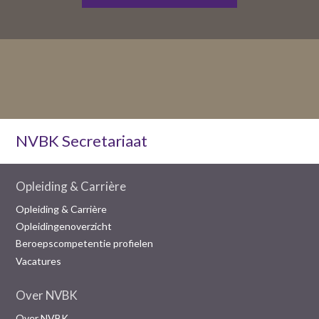
NVBK Secretariaat
Opleiding & Carrière
Opleiding & Carrière
Opleidingenoverzicht
Beroepscompetentie profielen
Vacatures
Over NVBK
Over NVBK