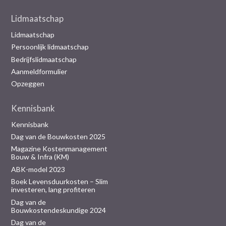
Lidmaatschap
Lidmaatschap
Persoonlijk lidmaatschap
Bedrijfslidmaatschap
Aanmeldformulier
Opzeggen
Kennisbank
Kennisbank
Dag van de Bouwkosten 2025
Magazine Kostenmanagement
Bouw & Infra (KM)
ABK-model 2023
Boek Levensduurkosten – Slim
investeren, lang profiteren
Dag van de
Bouwkostendeskundige 2024
Dag van de