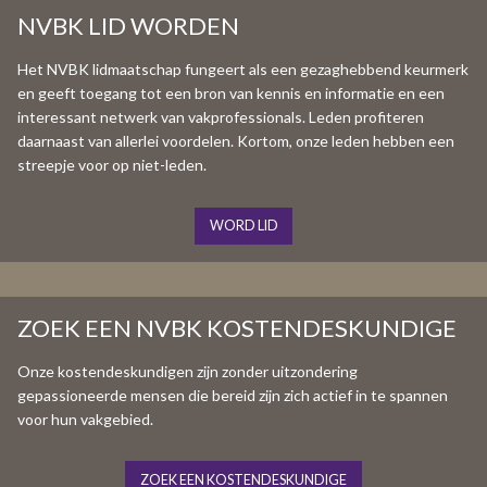
NVBK LID WORDEN
Het NVBK lidmaatschap fungeert als een gezaghebbend keurmerk
en geeft toegang tot een bron van kennis en informatie en een
interessant netwerk van vakprofessionals. Leden profiteren
daarnaast van allerlei voordelen. Kortom, onze leden hebben een
streepje voor op niet-leden.
WORD LID
ZOEK EEN NVBK KOSTENDESKUNDIGE
Onze kostendeskundigen zijn zonder uitzondering
gepassioneerde mensen die bereid zijn zich actief in te spannen
voor hun vakgebied.
ZOEK EEN KOSTENDESKUNDIGE