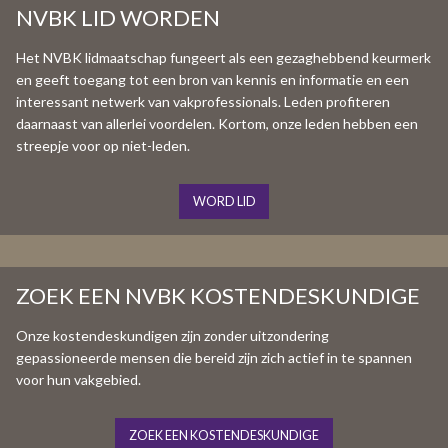
NVBK LID WORDEN
Het NVBK lidmaatschap fungeert als een gezaghebbend keurmerk
en geeft toegang tot een bron van kennis en informatie en een
interessant netwerk van vakprofessionals. Leden profiteren
daarnaast van allerlei voordelen. Kortom, onze leden hebben een
streepje voor op niet-leden.
WORD LID
ZOEK EEN NVBK KOSTENDESKUNDIGE
Onze kostendeskundigen zijn zonder uitzondering
gepassioneerde mensen die bereid zijn zich actief in te spannen
voor hun vakgebied.
ZOEK EEN KOSTENDESKUNDIGE