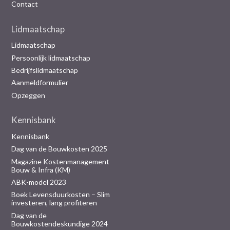
Contact
Lidmaatschap
Lidmaatschap
Persoonlijk lidmaatschap
Bedrijfslidmaatschap
Aanmeldformulier
Opzeggen
Kennisbank
Kennisbank
Dag van de Bouwkosten 2025
Magazine Kostenmanagement
Bouw & Infra (KM)
ABK-model 2023
Boek Levensduurkosten – Slim
investeren, lang profiteren
Dag van de
Bouwkostendeskundige 2024