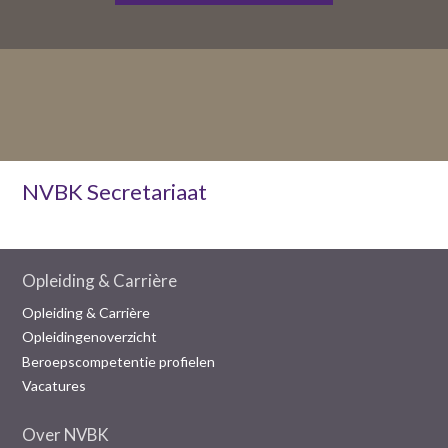
NVBK Secretariaat
Opleiding & Carrière
Opleiding & Carrière
Opleidingenoverzicht
Beroepscompetentie profielen
Vacatures
Over NVBK