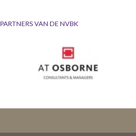
PARTNERS VAN DE NVBK