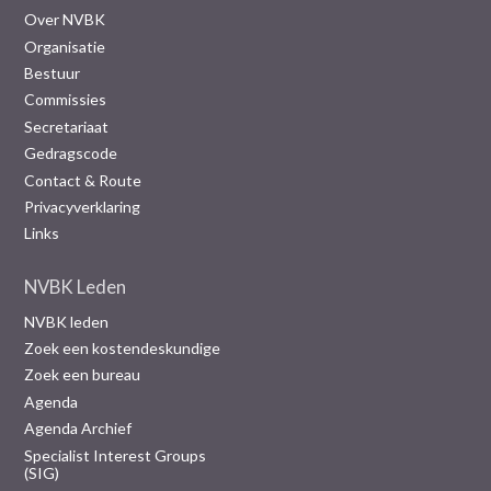
Over NVBK
Organisatie
Bestuur
Commissies
Secretariaat
Gedragscode
Contact & Route
Privacyverklaring
Links
NVBK Leden
NVBK leden
Zoek een kostendeskundige
Zoek een bureau
Agenda
Agenda Archief
Specialist Interest Groups
(SIG)