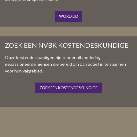
WORD LID
ZOEK EEN NVBK KOSTENDESKUNDIGE
Onze kostendeskundigen zijn zonder uitzondering
gepassioneerde mensen die bereid zijn zich actief in te spannen
voor hun vakgebied.
ZOEK EEN KOSTENDESKUNDIGE