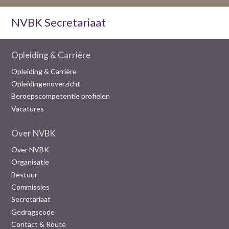
NVBK Secretariaat
Opleiding & Carrière
Opleiding & Carrière
Opleidingenoverzicht
Beroepscompetentie profielen
Vacatures
Over NVBK
Over NVBK
Organisatie
Bestuur
Commissies
Secretariaat
Gedragscode
Contact & Route