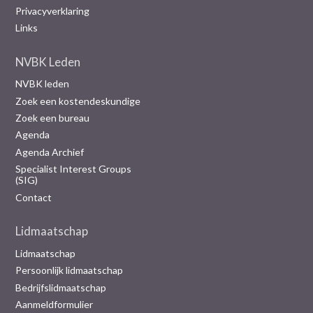
Privacyverklaring
Links
NVBK Leden
NVBK leden
Zoek een kostendeskundige
Zoek een bureau
Agenda
Agenda Archief
Specialist Interest Groups
(SIG)
Contact
Lidmaatschap
Lidmaatschap
Persoonlijk lidmaatschap
Bedrijfslidmaatschap
Aanmeldformulier