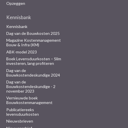
Opzeggen
Kennisbank
Kennisbank
Dag van de Bouwkosten 2025
Magazine Kostenmanagement
Bouw & Infra (KM)
ABK-model 2023
Boek Levensduurkosten – Slim
investeren, lang profiteren
Dag van de
Bouwkostendeskundige 2024
Dag van de
Bouwkostendeskundige - 2
november 2023
Vernieuwde boek
Bouwkostenmanagement
Publicatiereeks
levensduurkosten
Nieuwsbrieven