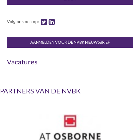
Volg ons ook op:
AANMELDEN VOOR DE NVBK NIEUWSBRIEF
Vacatures
PARTNERS VAN DE NVBK