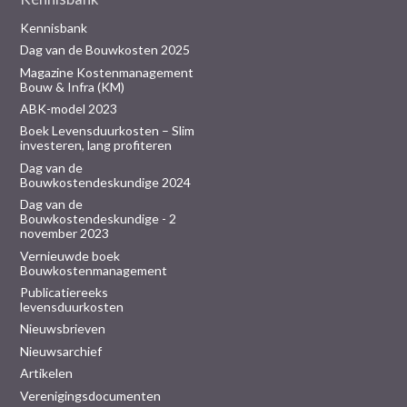
Kennisbank
Dag van de Bouwkosten 2025
Magazine Kostenmanagement
Bouw & Infra (KM)
ABK-model 2023
Boek Levensduurkosten – Slim
investeren, lang profiteren
Dag van de
Bouwkostendeskundige 2024
Dag van de
Bouwkostendeskundige - 2
november 2023
Vernieuwde boek
Bouwkostenmanagement
Publicatiereeks
levensduurkosten
Nieuwsbrieven
Nieuwsarchief
Artikelen
Verenigingsdocumenten