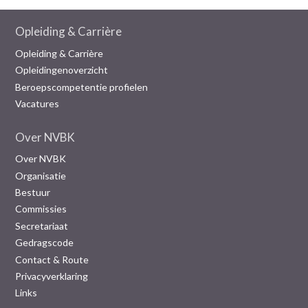
Opleiding & Carrière
Opleiding & Carrière
Opleidingenoverzicht
Beroepscompetentie profielen
Vacatures
Over NVBK
Over NVBK
Organisatie
Bestuur
Commissies
Secretariaat
Gedragscode
Contact & Route
Privacyverklaring
Links