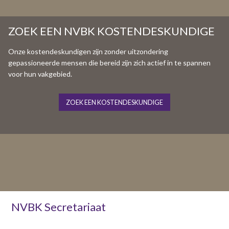
ZOEK EEN NVBK KOSTENDESKUNDIGE
Onze kostendeskundigen zijn zonder uitzondering
gepassioneerde mensen die bereid zijn zich actief in te spannen
voor hun vakgebied.
ZOEK EEN KOSTENDESKUNDIGE
NVBK Secretariaat