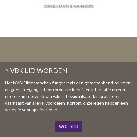
NVBK LID WORDEN
Het NVBK lidmaatschap fungeert als een gezaghebbend keurmerk
en geeft toegang tot een bron van kennis en informatie en een
interessant netwerk van vakprofessionals. Leden profiteren
daarnaast van allerlei voordelen. Kortom, onze leden hebben een
streepje voor op niet-leden.
WORD LID